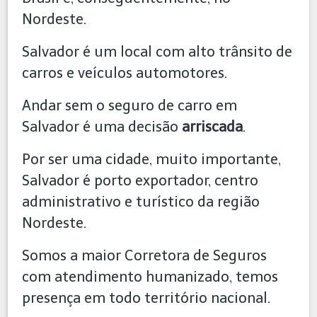
Nordeste.
Salvador é um local com alto trânsito de
carros e veículos automotores.
Andar sem o seguro de carro em
Salvador é uma decisão
arriscada
.
Por ser uma cidade, muito importante,
Salvador é porto exportador, centro
administrativo e turístico da região
Nordeste.
Somos a maior Corretora de Seguros
com atendimento humanizado, temos
presença em todo território nacional.