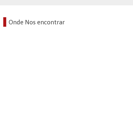
Onde Nos encontrar