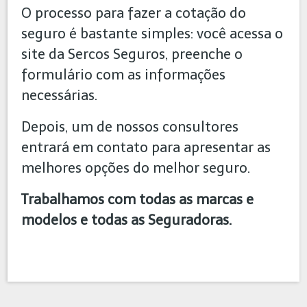
O processo para fazer a cotação do
seguro é bastante simples: você acessa o
site da Sercos Seguros, preenche o
formulário com as informações
necessárias.
Depois, um de nossos consultores
entrará em contato para apresentar as
melhores opções do melhor seguro.
Trabalhamos com todas as marcas e
modelos e todas as Seguradoras.